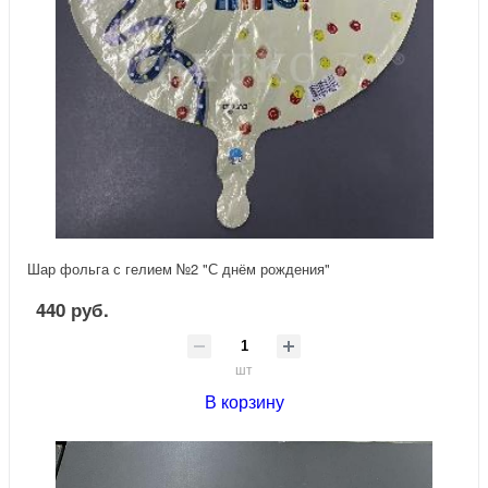
Шар фольга с гелием №2 "С днём рождения"
440 руб.
шт
В корзину