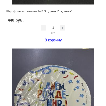
Шар фольга с гелием №3 "С Днем Рождения"
440 руб.
шт
В корзину