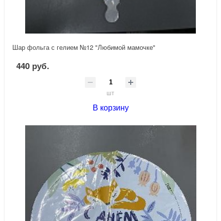
Шар фольга с гелием №12 "Любимой мамочке"
440 руб.
шт
В корзину