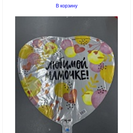
В корзину