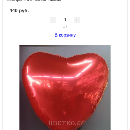
440 руб.
шт
В корзину