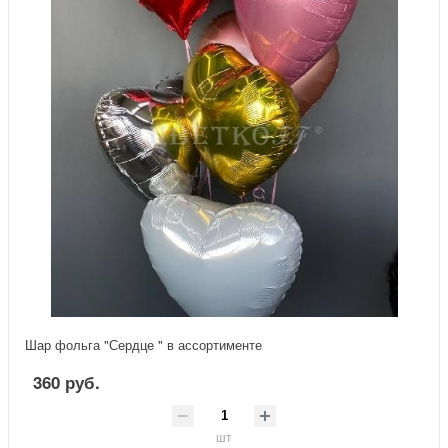
Шар фольга "Сердце " в ассортименте
360 руб.
шт