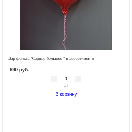
Шар фольга "Сердце большое " в ассортименте
690 руб.
шт
В корзину