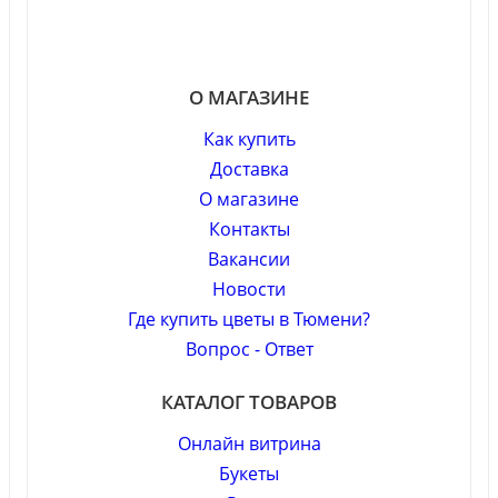
О МАГАЗИНЕ
Как купить
Доставка
О магазине
Контакты
Вакансии
Новости
Где купить цветы в Тюмени?
Вопрос - Ответ
КАТАЛОГ ТОВАРОВ
Онлайн витрина
Букеты