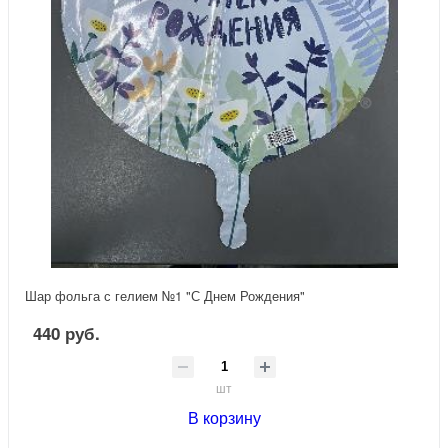
Шар фольга с гелием №1 "С Днем Рождения"
440 руб.
шт
В корзину