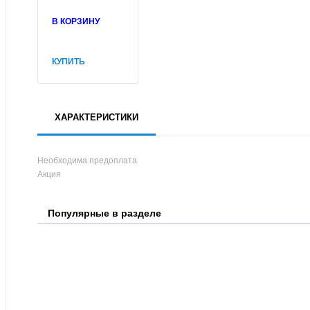
В КОРЗИНУ
КУПИТЬ
ХАРАКТЕРИСТИКИ
Необходима предоплата
Акция
Популярные в разделе