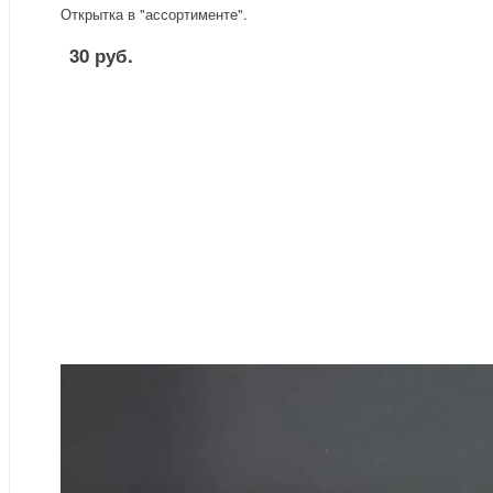
Открытка в "ассортименте".
30 руб.