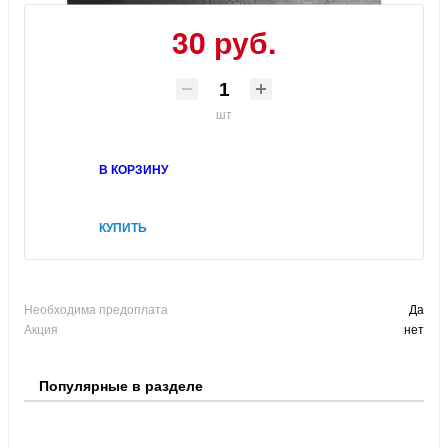
30 руб.
шт
В КОРЗИНУ
КУПИТЬ
Необходима предоплата
Да
Акция
нет
Популярные в разделе