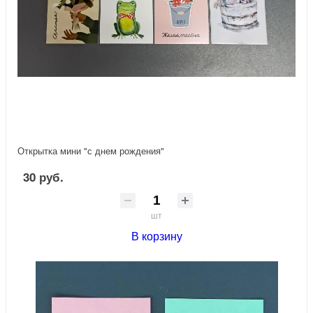
Открытка мини "с днем рождения"
30 руб.
шт
В корзину