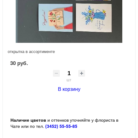
открытка в ассортименте
30 руб.
шт
В корзину
Наличие цветов
и оттенков уточняйте у флориста в
Чате или по тел.
(3452) 55-55-85