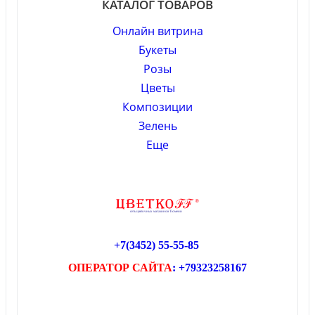
КАТАЛОГ ТОВАРОВ
Онлайн витрина
Букеты
Розы
Цветы
Композиции
Зелень
Еще
+7(3452)
55-55-85
ОПЕРАТОР САЙТА
: +79323258167