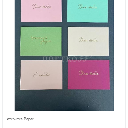
открытка Paper