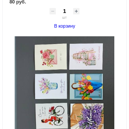
80 руб.
шт
В корзину