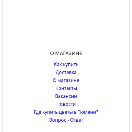
О МАГАЗИНЕ
Как купить
Доставка
О магазине
Контакты
Вакансии
Новости
Где купить цветы в Тюмени?
Вопрос - Ответ