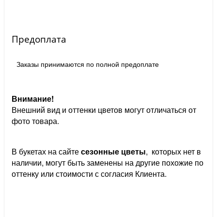
Предоплата
Заказы принимаются по полной предоплате
Внимание!
Внешний вид и оттенки цветов могут отличаться от
фото товара.
В букетах на сайте
сезонные цветы
, которых нет в
наличии, могут быть заменены на другие похожие по
оттенку или стоимости с согласия Клиента.