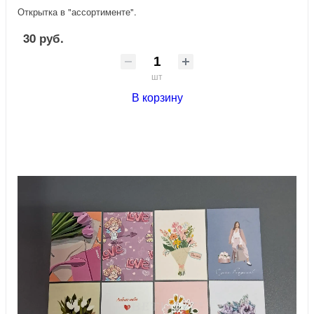
Открытка в "ассортименте".
30 руб.
шт
В корзину